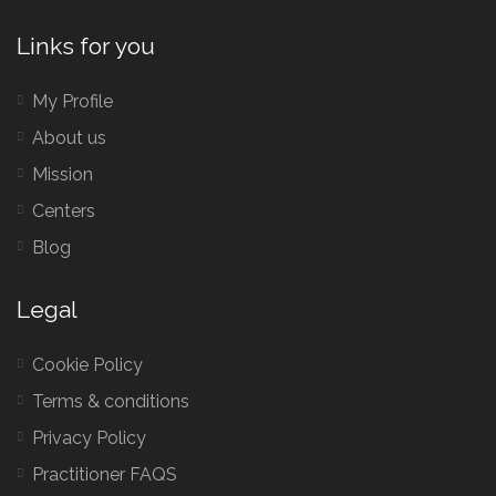
Links for you
My Profile
About us
Mission
Centers
Blog
Legal
Cookie Policy
Terms & conditions
Privacy Policy
Practitioner FAQS