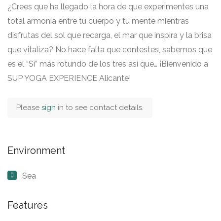
¿Crees que ha llegado la hora de que experimentes una
total armonía entre tu cuerpo y tu mente mientras
disfrutas del sol que recarga, el mar que inspira y la brisa
que vitaliza? No hace falta que contestes, sabemos que
es el “Sí” más rotundo de los tres así que… ¡Bienvenido a
SUP YOGA EXPERIENCE Alicante!
Please
sign
in to see contact details.
Environment
Sea
Features