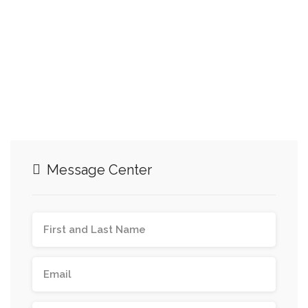
Message Center