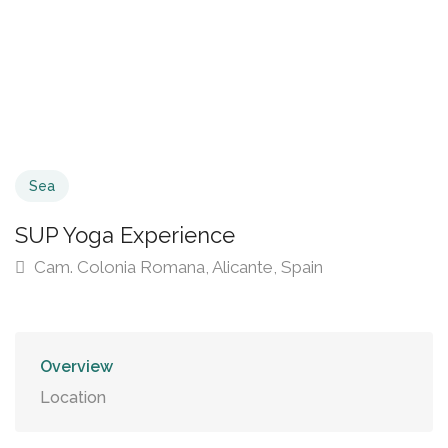
Sea
SUP Yoga Experience
Cam. Colonia Romana, Alicante, Spain
Overview
Location