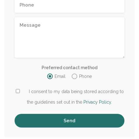
Preferred contact method
Email
Phone
I consent to my data being stored according to
the guidelines set out in the
Privacy Policy
.