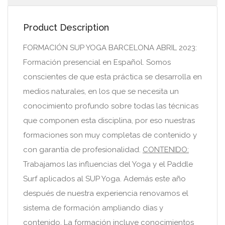
Product Description
FORMACIÓN SUP YOGA BARCELONA ABRIL 2023:
Formación presencial en Español. Somos
conscientes de que esta práctica se desarrolla en
medios naturales, en los que se necesita un
conocimiento profundo sobre todas las técnicas
que componen esta disciplina, por eso nuestras
formaciones son muy completas de contenido y
con garantía de profesionalidad.
CONTENIDO:
Trabajamos las influencias del Yoga y el Paddle
Surf aplicados al SUP Yoga. Además este año
después de nuestra experiencia renovamos el
sistema de formación ampliando días y
contenido. La formación incluye conocimientos