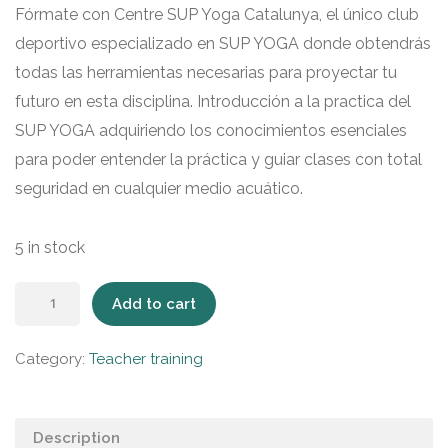
Fórmate con Centre SUP Yoga Catalunya, el único club
deportivo especializado en SUP YOGA donde obtendrás
todas las herramientas necesarias para proyectar tu
futuro en esta disciplina. Introducción a la practica del
SUP YOGA adquiriendo los conocimientos esenciales
para poder entender la práctica y guiar clases con total
seguridad en cualquier medio acuático.
5 in stock
Add to cart
Category:
Teacher training
Description