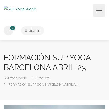
0
Sign In
FORMACIÓN SUP YOGA
BARCELONA ABRIL ’23
SUPYoga World
Products
FORMACIÓN SUP YOGA BARCELONA ABRIL ’23