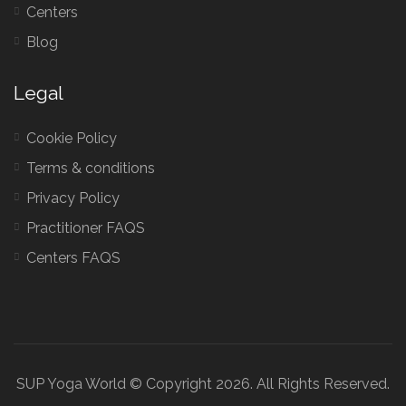
Centers
Blog
Legal
Cookie Policy
Terms & conditions
Privacy Policy
Practitioner FAQS
Centers FAQS
SUP Yoga World © Copyright 2026. All Rights Reserved.