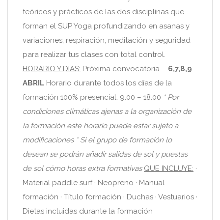
teóricos y prácticos de las dos disciplinas que
forman el SUP Yoga profundizando en asanas y
variaciones, respiración, meditación y seguridad
para realizar tus clases con total control.
HORARIO Y DIAS:
Próxima convocatoria –
6,7,8,9
ABRIL
Horario durante todos los días de la
formación 100% presencial: 9:00 – 18:00
* Por
condiciones climáticas ajenas a la organización de
la formación este horario puede estar sujeto a
modificaciones
* Si el grupo de formación lo
desean se podrán añadir salidas de sol y puestas
de sol cómo horas extra formativas
QUE INCLUYE:
·
Material paddle surf · Neopreno · Manual
formación · Título formación · Duchas · Vestuarios ·
Dietas incluidas durante la formación