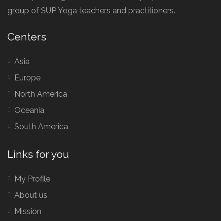
group of SUP Yoga teachers and practitioners.
Centers
Asia
Europe
North America
Oceania
South America
Links for you
My Profile
About us
Mission