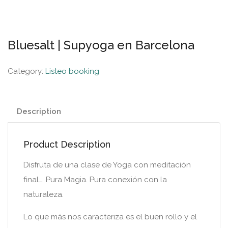
Bluesalt | Supyoga en Barcelona
Category:
Listeo booking
Description
Product Description
Disfruta de una clase de Yoga con meditación
final…. Pura Magia. Pura conexión con la
naturaleza.
Lo que más nos caracteriza es el buen rollo y el