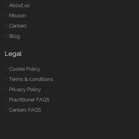
About us
Mission
Centers
Blog
Legal
Cookie Policy
Terms & conditions
Privacy Policy
Practitioner FAQS
Centers FAQS